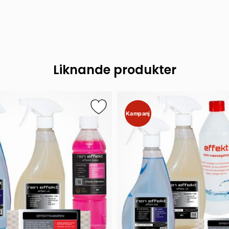
Liknande produkter
Kampanj