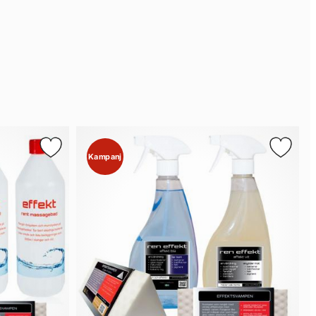
Kampanj