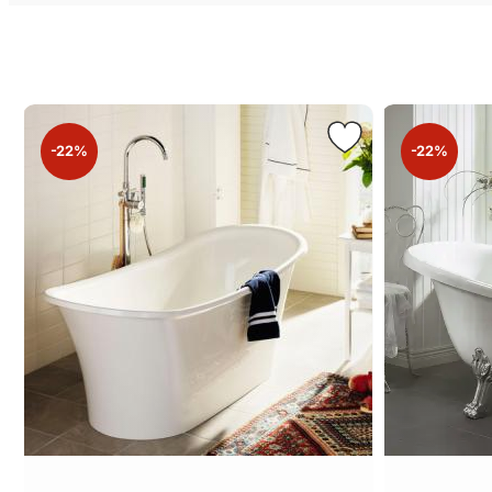
-22%
-22%