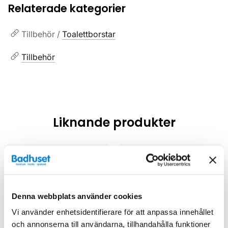
Relaterade kategorier
Tillbehör /
Toalettborstar
Tillbehör
Liknande produkter
Denna webbplats använder cookies
Vi använder enhetsidentifierare för att anpassa innehållet
och annonserna till användarna, tillhandahålla funktioner