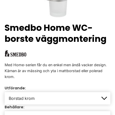
Smedbo Home WC-
borste väggmontering
Med Home-serien får du en enkel men ändå vacker design.
Kärnan är av mässing och yta i mattborstad eller polerad
krom.
Utförande:
Behållare: