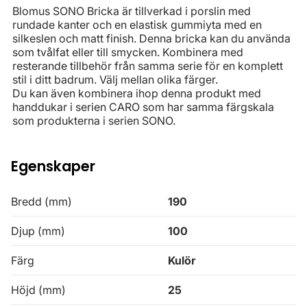
Blomus SONO Bricka är tillverkad i porslin med
rundade kanter och en elastisk gummiyta med en
silkeslen och matt finish. Denna bricka kan du använda
som tvålfat eller till smycken. Kombinera med
resterande tillbehör från samma serie för en komplett
stil i ditt badrum. Välj mellan olika färger.
Du kan även kombinera ihop denna produkt med
handdukar i serien CARO som har samma färgskala
som produkterna i serien SONO.
Egenskaper
Bredd (mm)
190
Djup (mm)
100
Färg
Kulör
Höjd (mm)
25