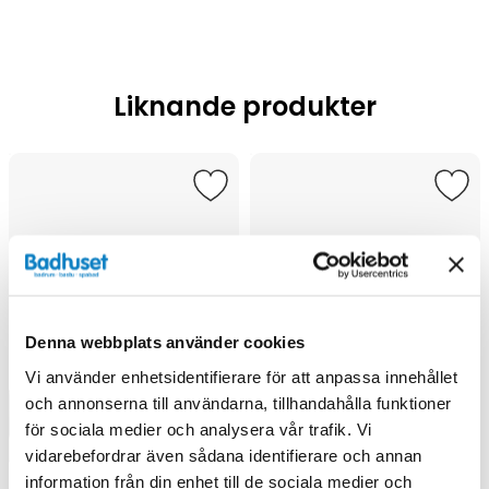
Liknande produkter
Denna webbplats använder cookies
Vi använder enhetsidentifierare för att anpassa innehållet
och annonserna till användarna, tillhandahålla funktioner
för sociala medier och analysera vår trafik. Vi
vidarebefordrar även sådana identifierare och annan
information från din enhet till de sociala medier och