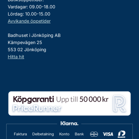
Vardagar: 09.00-18.00
Lördag: 10.00-15.00
Avvikande öppetider
Badhuset i Jönköping AB
Kämpevägen 25
553 02 Jönköping
Hitta hit