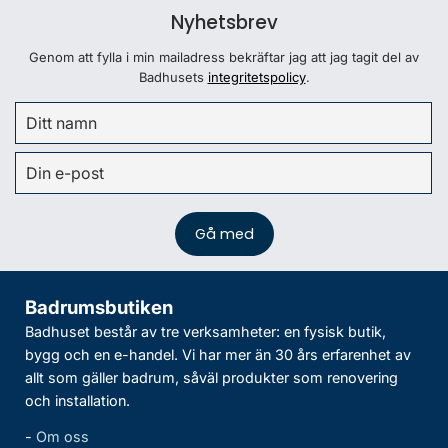
Nyhetsbrev
Genom att fylla i min mailadress bekräftar jag att jag tagit del av
Badhusets
integritetspolicy
.
Badrumsbutiken
Badhuset består av tre verksamheter: en fysisk butik,
bygg och en e-handel. Vi har mer än 30 års erfarenhet av
allt som gäller badrum, såväl produkter som renovering
och installation.
-
Om oss