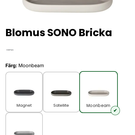
Blomus SONO Bricka
Färg:
Moonbeam
Magnet
Satellite
Moonbeam