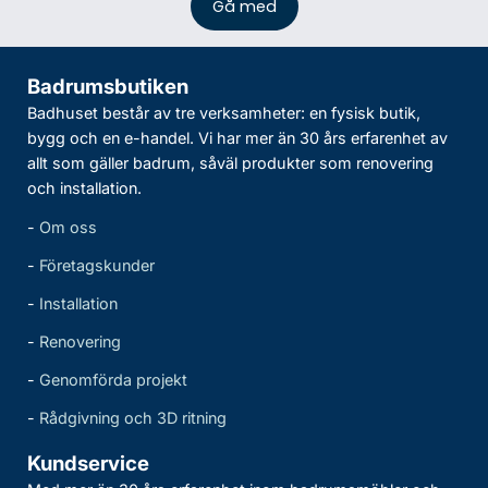
Badrumsbutiken
Badhuset består av tre verksamheter: en fysisk butik,
bygg och en e-handel. Vi har mer än 30 års erfarenhet av
allt som gäller badrum, såväl produkter som renovering
och installation.
-
Om oss
-
Företagskunder
-
Installation
-
Renovering
-
Genomförda projekt
-
Rådgivning och 3D ritning
Kundservice