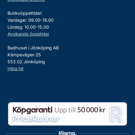
Butiksöppettider:
Vardagar: 09.00-18.00
Lördag: 10.00-15.00
Avvikande öppetider
Badhuset i Jönköping AB
Kämpevägen 25
553 02 Jönköping
Hitta hit