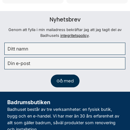
Nyhetsbrev
Genom att fylla i min mailadress bekräftar jag att jag tagit del av
Badhusets
integritetspolicy
.
Badrumsbutiken
Badhuset består av tre verksamheter: en fysisk butik,
bygg och en e-handel. Vi har mer än 30 års erfarenhet av
allt som gäller badrum, såväl produkter som renovering
och installation.