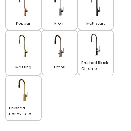
Koppar
Krom
Matt svart
Brushed Black
Mässing
Brons
Chrome
Brushed
Honey Gold