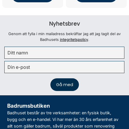
Nyhetsbrev
Genom att fylla i min mailadress bekräftar jag att jag tagit del av
Badhusets
integritetspolicy
.
Badrumsbutiken
Badhuset består av tre verksamheter: en fysisk butik,
bygg och en e-handel. Vi har mer än 30 års erfarenhet av
allt som gäller badrum, såväl produkter som renovering