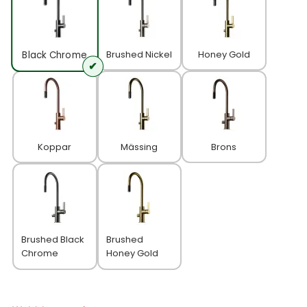
Brushed Nickel
Honey Gold
Black Chrome
Koppar
Mässing
Brons
Brushed Black
Brushed
Chrome
Honey Gold