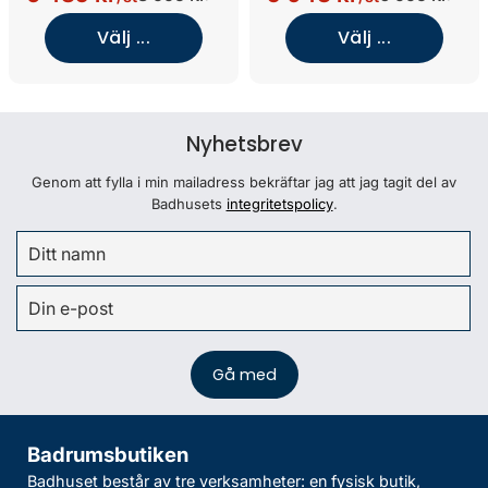
Välj ...
Välj ...
Nyhetsbrev
Genom att fylla i min mailadress bekräftar jag att jag tagit del av
Badhusets
integritetspolicy
.
Badrumsbutiken
Badhuset består av tre verksamheter: en fysisk butik,