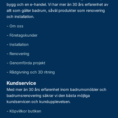
bygg och en e-handel. Vi har mer än 30 års erfarenhet av
allt som gäller badrum, såväl produkter som renovering
och installation.
-
Om oss
-
Företagskunder
-
Installation
-
Renovering
-
Genomförda projekt
-
Rådgivning och 3D ritning
Kundservice
Med mer än 30 års erfarenhet inom badrumsmöbler och
badrumsrenovering säkrar vi den bästa möjliga
kundservicen och kundupplevelsen.
-
Köpvillkor butiken