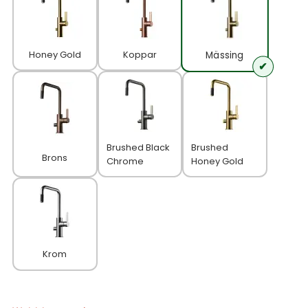
Honey Gold
Koppar
Mässing
Brushed Black
Brushed
Brons
Chrome
Honey Gold
Krom