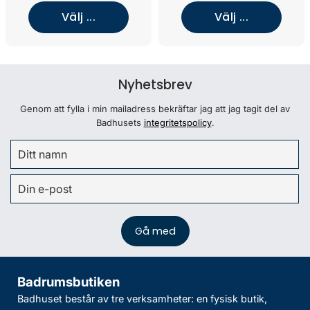
Välj ...
Välj ...
Nyhetsbrev
Genom att fylla i min mailadress bekräftar jag att jag tagit del av
Badhusets
integritetspolicy
.
Badrumsbutiken
Badhuset består av tre verksamheter: en fysisk butik,