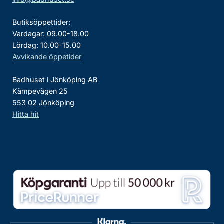
Butiksöppettider:
Vardagar: 09.00-18.00
Lördag: 10.00-15.00
Avvikande öppetider
Badhuset i Jönköping AB
Kämpevägen 25
553 02 Jönköping
Hitta hit