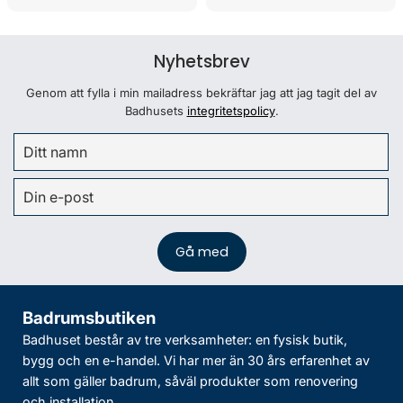
Nyhetsbrev
Genom att fylla i min mailadress bekräftar jag att jag tagit del av
Badhusets
integritetspolicy
.
Badrumsbutiken
Badhuset består av tre verksamheter: en fysisk butik,
bygg och en e-handel. Vi har mer än 30 års erfarenhet av
allt som gäller badrum, såväl produkter som renovering
och installation.