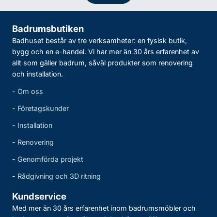
Badrumsbutiken
Badhuset består av tre verksamheter: en fysisk butik,
bygg och en e-handel. Vi har mer än 30 års erfarenhet av
allt som gäller badrum, såväl produkter som renovering
och installation.
-
Om oss
-
Företagskunder
-
Installation
-
Renovering
-
Genomförda projekt
-
Rådgivning och 3D ritning
Kundservice
Med mer än 30 års erfarenhet inom badrumsmöbler och