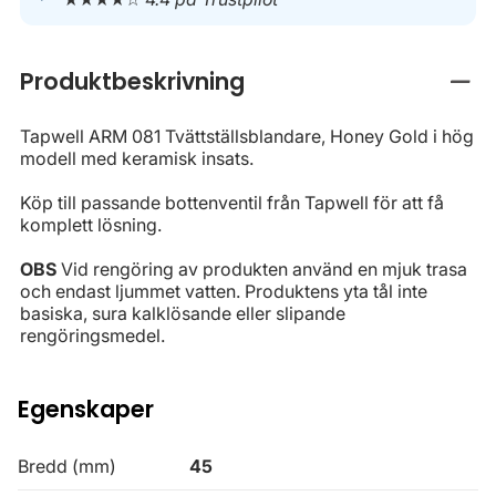
Produktbeskrivning
Stän
Tapwell ARM 081 Tvättställsblandare, Honey Gold i hög
modell med keramisk insats.
Köp till passande bottenventil från Tapwell för att få
komplett lösning.
OBS
Vid rengöring av produkten använd en mjuk trasa
och endast ljummet vatten. Produktens yta tål inte
basiska, sura kalklösande eller slipande
rengöringsmedel.
Egenskaper
Bredd (mm)
45