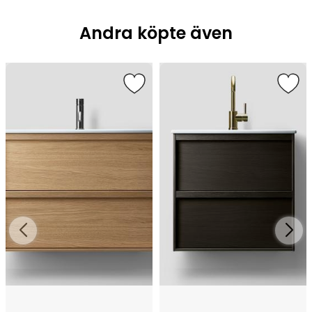
Andra köpte även