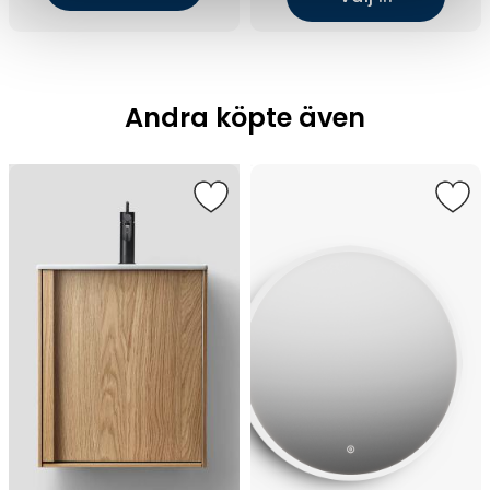
Andra köpte även