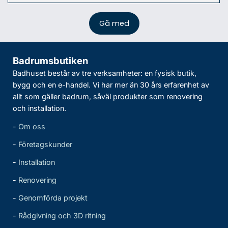
Badrumsbutiken
Badhuset består av tre verksamheter: en fysisk butik,
bygg och en e-handel. Vi har mer än 30 års erfarenhet av
allt som gäller badrum, såväl produkter som renovering
och installation.
-
Om oss
-
Företagskunder
-
Installation
-
Renovering
-
Genomförda projekt
-
Rådgivning och 3D ritning