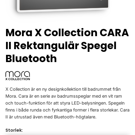
Mora X Collection CARA
II Rektangulär Spegel
Bluetooth
X Collection är en ny designkollektion till badrummet från
Mora. Cara är en serie av badrumsspeglar med en vit ram
och touch-funktion för att styra LED-belysningen. Spegeln
finns i både runda och fyrkantiga former i flera storlekar. Cara
II är utrustad även med Bluetooth-högtalare.
Storlek: