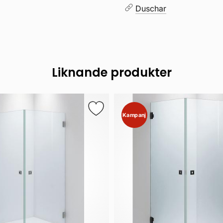
Duschar
Liknande produkter
Kampanj