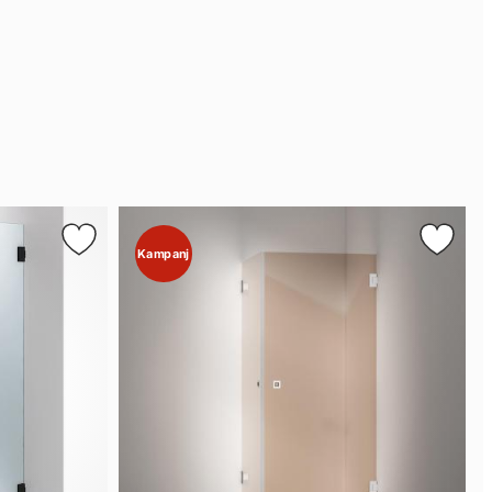
Kampanj