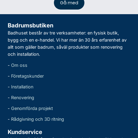
Badrumsbutiken
Badhuset består av tre verksamheter: en fysisk butik,
bygg och en e-handel. Vi har mer än 30 års erfarenhet av
allt som gäller badrum, såväl produkter som renovering
och installation.
-
Om oss
-
Företagskunder
-
Installation
-
Renovering
-
Genomförda projekt
-
Rådgivning och 3D ritning
Kundservice