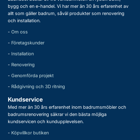
bygg och en e-handel. Vi har mer än 30 års erfarenhet av
allt som gäller badrum, såväl produkter som renovering
och installation.
-
Om oss
-
Företagskunder
-
Installation
-
Renovering
-
Genomförda projekt
-
Rådgivning och 3D ritning
Kundservice
Med mer än 30 års erfarenhet inom badrumsmöbler och
badrumsrenovering säkrar vi den bästa möjliga
kundservicen och kundupplevelsen.
-
Köpvillkor butiken