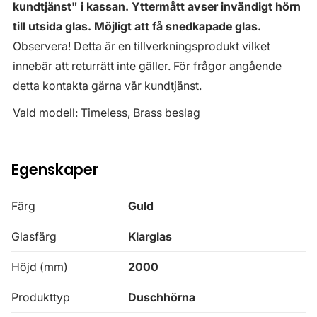
kundtjänst" i kassan. Yttermått avser invändigt hörn
till utsida glas. Möjligt att få snedkapade glas.
Observera! Detta är en tillverkningsprodukt vilket
innebär att returrätt inte gäller. För frågor angående
detta kontakta gärna vår kundtjänst.
Vald modell: Timeless, Brass beslag
Egenskaper
Färg
Guld
Glasfärg
Klarglas
Höjd (mm)
2000
Produkttyp
Duschhörna