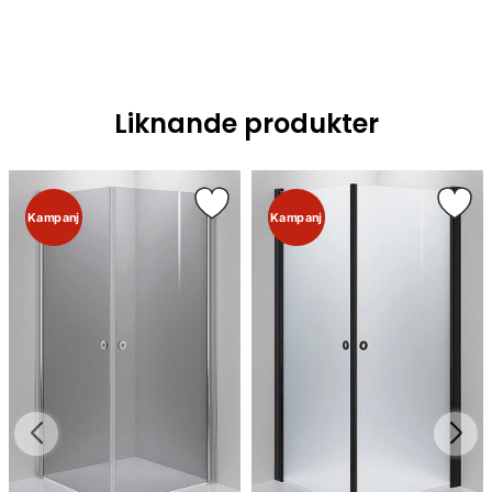
Liknande produkter
Kampanj
Kampanj