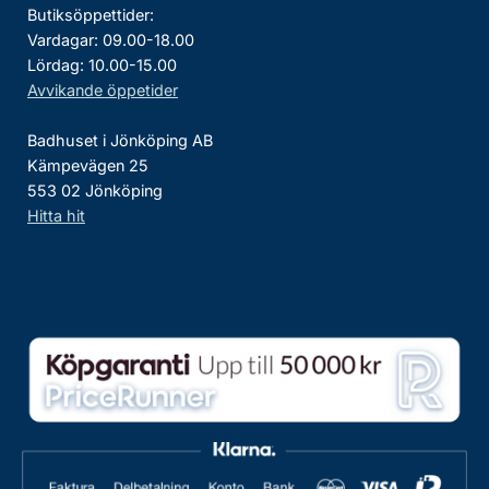
Butiksöppettider:
Vardagar: 09.00-18.00
Lördag: 10.00-15.00
Avvikande öppetider
Badhuset i Jönköping AB
Kämpevägen 25
553 02 Jönköping
Hitta hit