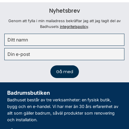
Nyhetsbrev
Genom att fylla i min mailadress bekräftar jag att jag tagit del av
Badhusets
integritetspolicy
.
Badrumsbutiken
Badhuset består av tre verksamheter: en fysisk butik,
bygg och en e-handel. Vi har mer än 30 års erfarenhet av
allt som gäller badrum, såväl produkter som renovering
och installation.