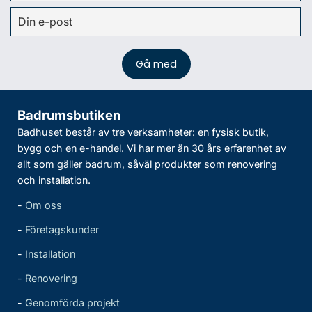
Badrumsbutiken
Badhuset består av tre verksamheter: en fysisk butik,
bygg och en e-handel. Vi har mer än 30 års erfarenhet av
allt som gäller badrum, såväl produkter som renovering
och installation.
-
Om oss
-
Företagskunder
-
Installation
-
Renovering
-
Genomförda projekt