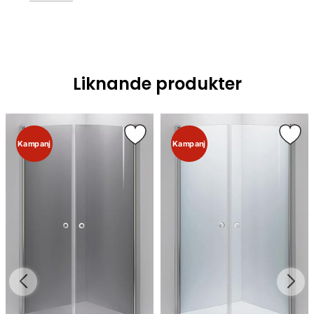
Liknande produkter
Kampanj
Kampanj