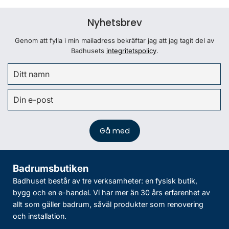
Nyhetsbrev
Genom att fylla i min mailadress bekräftar jag att jag tagit del av
Badhusets
integritetspolicy
.
Badrumsbutiken
Badhuset består av tre verksamheter: en fysisk butik,
bygg och en e-handel. Vi har mer än 30 års erfarenhet av
allt som gäller badrum, såväl produkter som renovering
och installation.