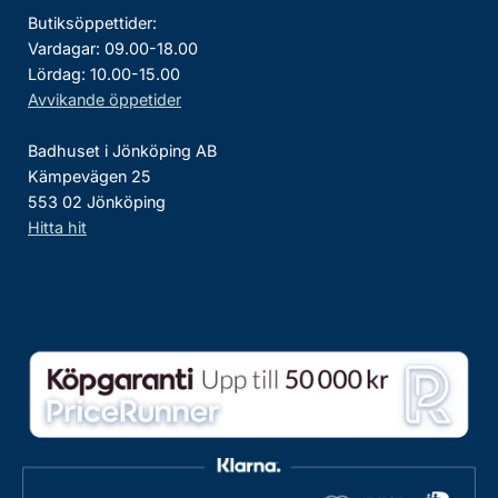
Butiksöppettider:
Vardagar: 09.00-18.00
Lördag: 10.00-15.00
Avvikande öppetider
Badhuset i Jönköping AB
Kämpevägen 25
553 02 Jönköping
Hitta hit