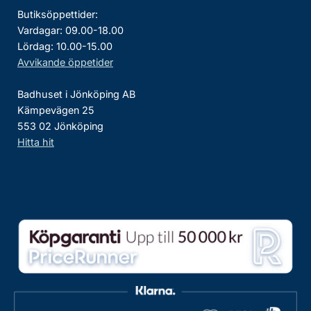
Butiksöppettider:
Vardagar: 09.00-18.00
Lördag: 10.00-15.00
Avvikande öppetider
Badhuset i Jönköping AB
Kämpevägen 25
553 02 Jönköping
Hitta hit