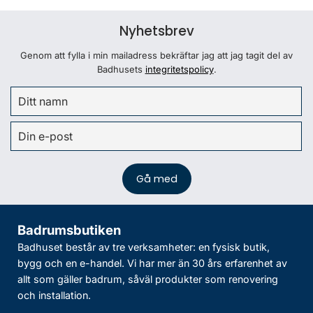
Nyhetsbrev
Genom att fylla i min mailadress bekräftar jag att jag tagit del av
Badhusets
integritetspolicy
.
Badrumsbutiken
Badhuset består av tre verksamheter: en fysisk butik,
bygg och en e-handel. Vi har mer än 30 års erfarenhet av
allt som gäller badrum, såväl produkter som renovering
och installation.