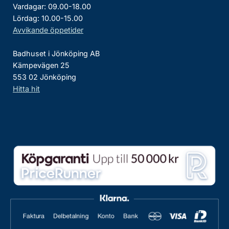
Vardagar: 09.00-18.00
Lördag: 10.00-15.00
Avvikande öppetider
Badhuset i Jönköping AB
Kämpevägen 25
553 02 Jönköping
Hitta hit