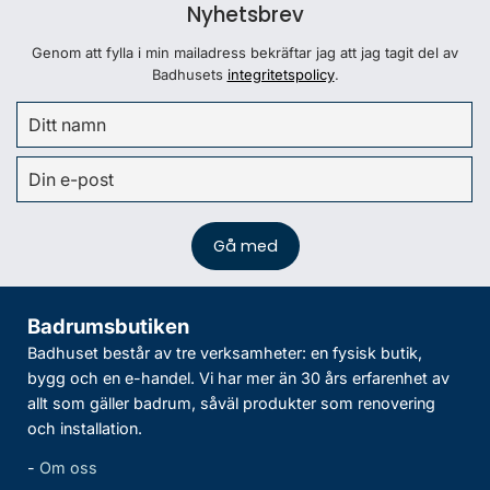
Nyhetsbrev
Genom att fylla i min mailadress bekräftar jag att jag tagit del av
Badhusets
integritetspolicy
.
Badrumsbutiken
Badhuset består av tre verksamheter: en fysisk butik,
bygg och en e-handel. Vi har mer än 30 års erfarenhet av
allt som gäller badrum, såväl produkter som renovering
och installation.
-
Om oss