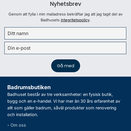
Nyhetsbrev
Genom att fylla i min mailadress bekräftar jag att jag tagit del av
Badhusets
integritetspolicy
.
Badrumsbutiken
Badhuset består av tre verksamheter: en fysisk butik,
bygg och en e-handel. Vi har mer än 30 års erfarenhet av
allt som gäller badrum, såväl produkter som renovering
och installation.
-
Om oss