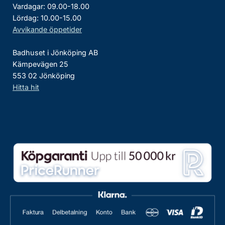
Vardagar: 09.00-18.00
Lördag: 10.00-15.00
Avvikande öppetider
Badhuset i Jönköping AB
Kämpevägen 25
553 02 Jönköping
Hitta hit