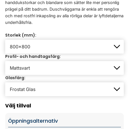
handdukstorkar och blandare som sätter lite mer personlig
prägel på ditt badrum. Duschväggarna är enkla att rengöra
och med rostfri inkapsling av alla rörliga delar är lyftdetaljerna
underhållsfria.
Storlek (mm):
Profil- och handtagsfärg:
Glasfärg:
Välj tillval
Öppningsalternativ