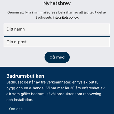
Nyhetsbrev
Genom att fylla i min mailadress bekräftar jag att jag tagit del av
Badhusets
integritetspolicy
.
Badrumsbutiken
Badhuset består av tre verksamheter: en fysisk butik,
bygg och en e-handel. Vi har mer än 30 års erfarenhet av
allt som gäller badrum, såväl produkter som renovering
och installation.
-
Om oss