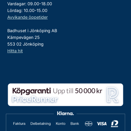
Vardagar: 09.00-18.00
Lördag: 10.00-15.00
Avvikande öppetider
Badhuset i Jönköping AB
Kämpevägen 25
553 02 Jönköping
Hitta hit