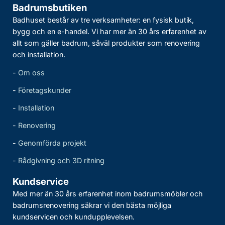
Badrumsbutiken
Badhuset består av tre verksamheter: en fysisk butik,
bygg och en e-handel. Vi har mer än 30 års erfarenhet av
allt som gäller badrum, såväl produkter som renovering
och installation.
-
Om oss
-
Företagskunder
-
Installation
-
Renovering
-
Genomförda projekt
-
Rådgivning och 3D ritning
Kundservice
Med mer än 30 års erfarenhet inom badrumsmöbler och
badrumsrenovering säkrar vi den bästa möjliga
kundservicen och kundupplevelsen.