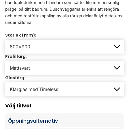
handdukstorkar och blandare som sätter lite mer personlig
prägel på ditt badrum. Duschväggarna är enkla att rengöra
och med rostfri inkapsling av alla rörliga delar är lyftdetaljerna
underhållsfria.
Storlek (mm):
Profilfärg:
Glasfärg:
Välj tillval
Öppningsalternativ