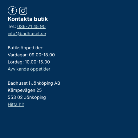
Kontakta butik
Tel.:
036-71 45 90
info@badhuset.se
Butiksöppettider:
Vardagar: 09.00-18.00
Lördag: 10.00-15.00
Avvikande öppetider
Badhuset i Jönköping AB
Kämpevägen 25
553 02 Jönköping
Hitta hit