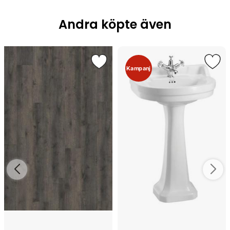
Andra köpte även
Kampanj