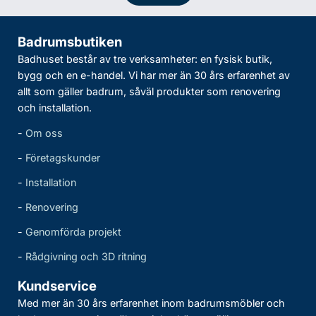
Badrumsbutiken
Badhuset består av tre verksamheter: en fysisk butik,
bygg och en e-handel. Vi har mer än 30 års erfarenhet av
allt som gäller badrum, såväl produkter som renovering
och installation.
-
Om oss
-
Företagskunder
-
Installation
-
Renovering
-
Genomförda projekt
-
Rådgivning och 3D ritning
Kundservice
Med mer än 30 års erfarenhet inom badrumsmöbler och