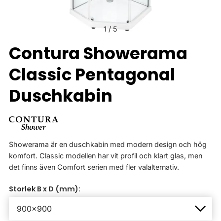
1
/
5
Contura Showerama
Classic Pentagonal
Duschkabin
Showerama är en duschkabin med modern design och hög
komfort. Classic modellen har vit profil och klart glas, men
det finns även Comfort serien med fler valalternativ.
Storlek B x D (mm):