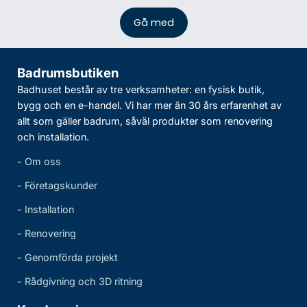
Badrumsbutiken
Badhuset består av tre verksamheter: en fysisk butik,
bygg och en e-handel. Vi har mer än 30 års erfarenhet av
allt som gäller badrum, såväl produkter som renovering
och installation.
-
Om oss
-
Företagskunder
-
Installation
-
Renovering
-
Genomförda projekt
-
Rådgivning och 3D ritning