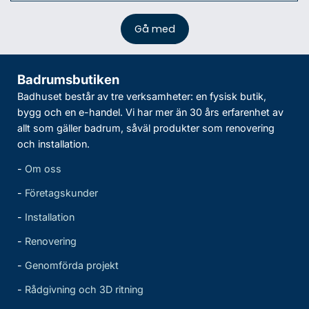
Badrumsbutiken
Badhuset består av tre verksamheter: en fysisk butik,
bygg och en e-handel. Vi har mer än 30 års erfarenhet av
allt som gäller badrum, såväl produkter som renovering
och installation.
-
Om oss
-
Företagskunder
-
Installation
-
Renovering
-
Genomförda projekt
-
Rådgivning och 3D ritning