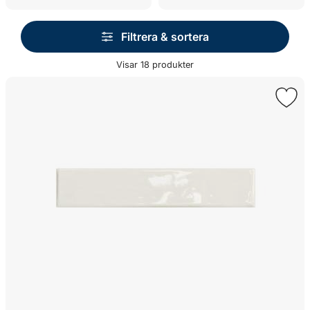
Filtrera & sortera
Visar
18
produkter