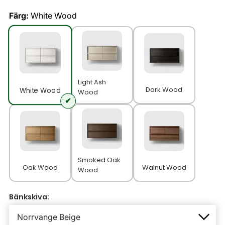
Färg:
White Wood
Light Ash
Dark Wood
White Wood
Wood
Smoked Oak
Oak Wood
Walnut Wood
Wood
Bänkskiva: