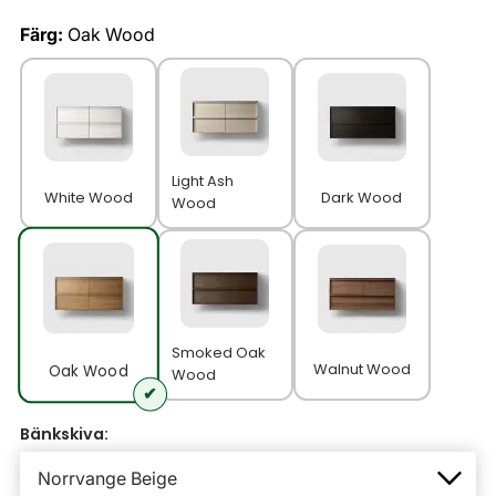
Färg:
Oak Wood
Light Ash
White Wood
Dark Wood
Wood
Smoked Oak
Walnut Wood
Oak Wood
Wood
Bänkskiva: