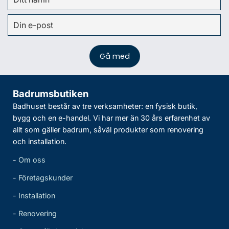
Badrumsbutiken
Badhuset består av tre verksamheter: en fysisk butik,
bygg och en e-handel. Vi har mer än 30 års erfarenhet av
allt som gäller badrum, såväl produkter som renovering
och installation.
-
Om oss
-
Företagskunder
-
Installation
-
Renovering