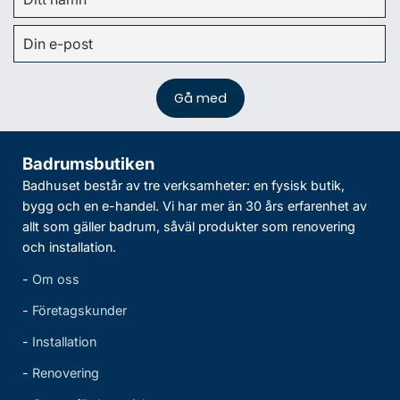
Badrumsbutiken
Badhuset består av tre verksamheter: en fysisk butik,
bygg och en e-handel. Vi har mer än 30 års erfarenhet av
allt som gäller badrum, såväl produkter som renovering
och installation.
-
Om oss
-
Företagskunder
-
Installation
-
Renovering