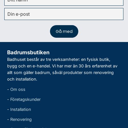
Badrumsbutiken
Badhuset består av tre verksamheter: en fysisk butik,
bygg och en e-handel. Vi har mer än 30 års erfarenhet av
allt som gäller badrum, såväl produkter som renovering
och installation.
-
Om oss
-
Företagskunder
-
Installation
-
Renovering