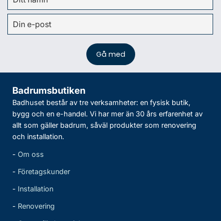
Badrumsbutiken
Badhuset består av tre verksamheter: en fysisk butik,
bygg och en e-handel. Vi har mer än 30 års erfarenhet av
allt som gäller badrum, såväl produkter som renovering
och installation.
-
Om oss
-
Företagskunder
-
Installation
-
Renovering