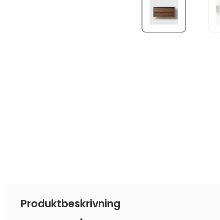
Produktbeskrivning