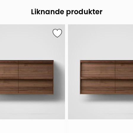
Liknande produkter