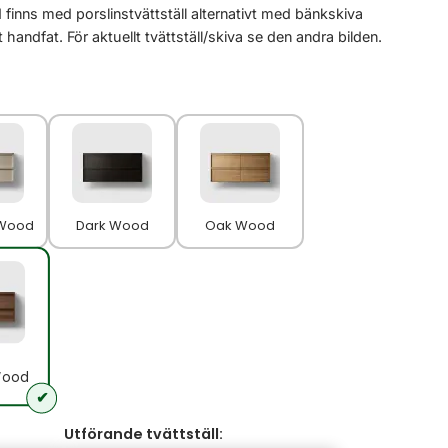
 finns med porslinstvättställ alternativt med bänkskiva
handfat. För aktuellt tvättställ/skiva se den andra bilden.
 Wood
Dark Wood
Oak Wood
Wood
Utförande tvättställ: