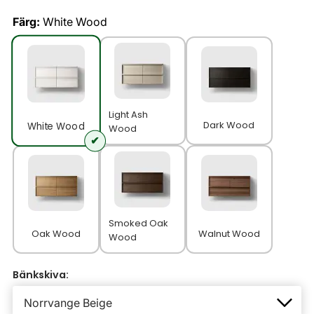
Färg:
White Wood
Light Ash
Dark Wood
White Wood
Wood
Smoked Oak
Oak Wood
Walnut Wood
Wood
Bänkskiva: