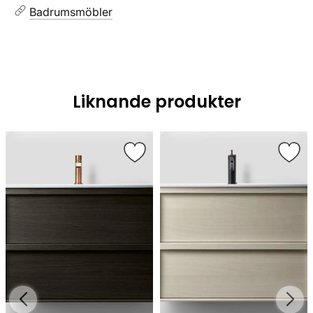
Badrumsmöbler
Liknande produkter