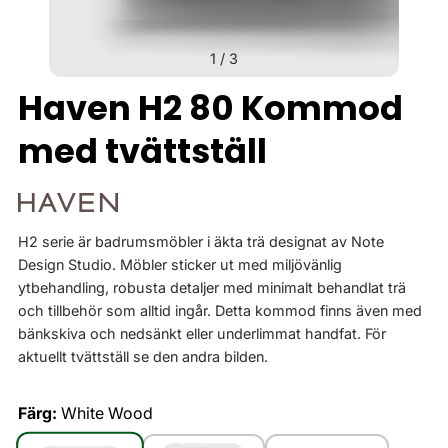
1
/
3
Haven H2 80 Kommod
med tvättställ
H2 serie är badrumsmöbler i äkta trä designat av Note
Design Studio. Möbler sticker ut med miljövänlig
ytbehandling, robusta detaljer med minimalt behandlat trä
och tillbehör som alltid ingår. Detta kommod finns även med
bänkskiva och nedsänkt eller underlimmat handfat. För
aktuellt tvättställ se den andra bilden.
Färg:
White Wood