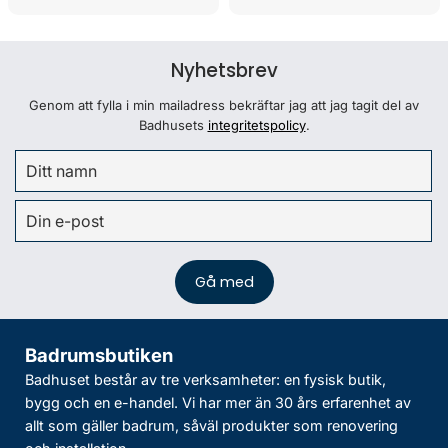
Nyhetsbrev
Genom att fylla i min mailadress bekräftar jag att jag tagit del av
Badhusets
integritetspolicy
.
Badrumsbutiken
Badhuset består av tre verksamheter: en fysisk butik,
bygg och en e-handel. Vi har mer än 30 års erfarenhet av
allt som gäller badrum, såväl produkter som renovering