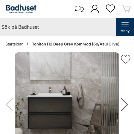
Meny
Startsidan
Toniton H2 Deep Grey Kommod (60/Azul Olive)