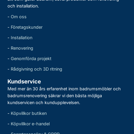
och installation.
-
Om oss
-
Företagskunder
-
Installation
-
Renovering
-
Genomförda projekt
-
Rådgivning och 3D ritning
Kundservice
Med mer än 30 års erfarenhet inom badrumsmöbler och
badrumsrenovering säkrar vi den bästa möjliga
kundservicen och kundupplevelsen.
-
Köpvillkor butiken
-
Köpvillkor e-handel