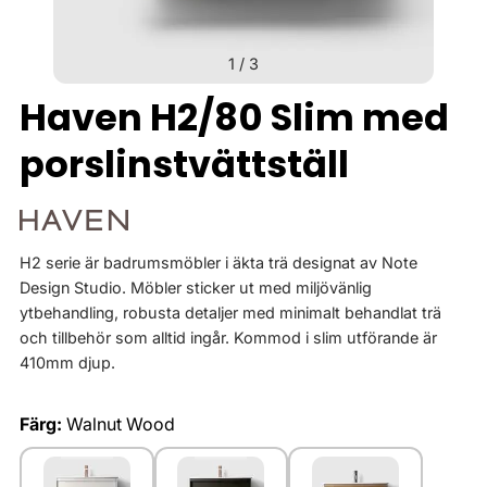
1
/
3
Haven H2/80 Slim med
porslinstvättställ
H2 serie är badrumsmöbler i äkta trä designat av Note
Design Studio. Möbler sticker ut med miljövänlig
ytbehandling, robusta detaljer med minimalt behandlat trä
och tillbehör som alltid ingår. Kommod i slim utförande är
410mm djup.
Färg:
Walnut Wood