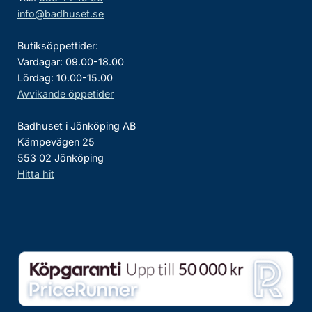
info@badhuset.se
Butiksöppettider:
Vardagar: 09.00-18.00
Lördag: 10.00-15.00
Avvikande öppetider
Badhuset i Jönköping AB
Kämpevägen 25
553 02 Jönköping
Hitta hit