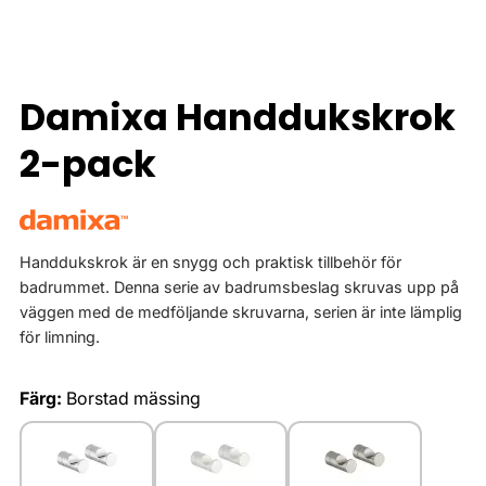
Damixa Handdukskrok
2-pack
Handdukskrok är en snygg och praktisk tillbehör för
badrummet. Denna serie av badrumsbeslag skruvas upp på
väggen med de medföljande skruvarna, serien är inte lämplig
för limning.
Färg:
Borstad mässing