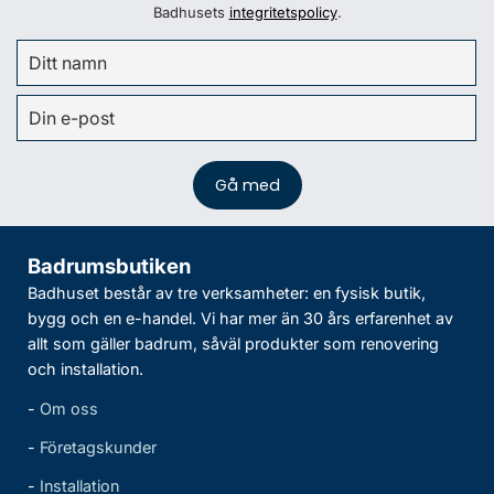
Badhusets
integritetspolicy
.
Badrumsbutiken
Badhuset består av tre verksamheter: en fysisk butik,
bygg och en e-handel. Vi har mer än 30 års erfarenhet av
allt som gäller badrum, såväl produkter som renovering
och installation.
-
Om oss
-
Företagskunder
-
Installation