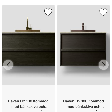
Haven H2 100 Kommod
Haven H2 100 Kommod
med bänkskiva och
med bänkskiva och