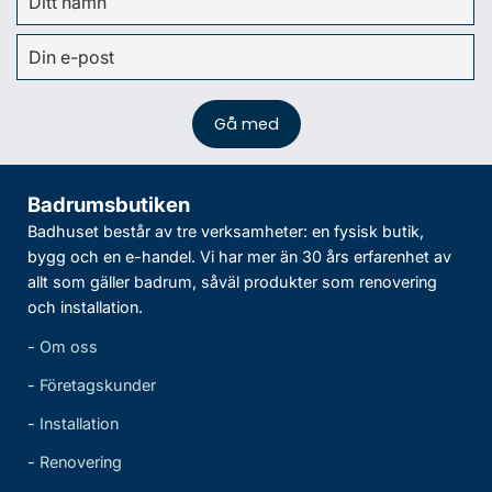
Badrumsbutiken
Badhuset består av tre verksamheter: en fysisk butik,
bygg och en e-handel. Vi har mer än 30 års erfarenhet av
allt som gäller badrum, såväl produkter som renovering
och installation.
-
Om oss
-
Företagskunder
-
Installation
-
Renovering