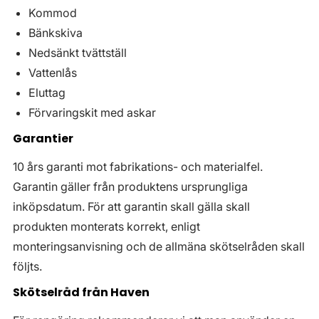
Kommod
Bänkskiva
Nedsänkt tvättställ
Vattenlås
Eluttag
Förvaringskit med askar
Garantier
10 års garanti mot fabrikations- och materialfel.
Garantin gäller från produktens ursprungliga
inköpsdatum. För att garantin skall gälla skall
produkten monterats korrekt, enligt
monteringsanvisning och de allmäna skötselråden skall
följts.
Skötselråd från Haven