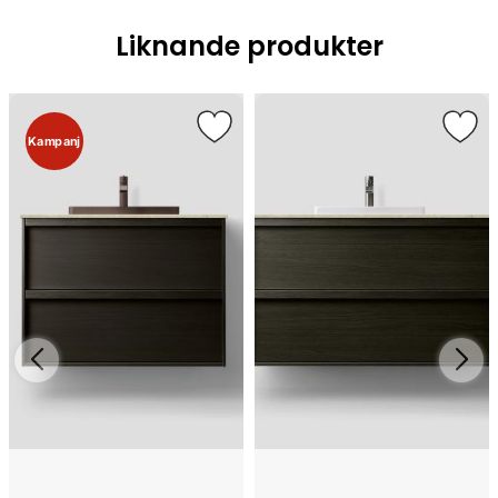
Liknande produkter
Kampanj