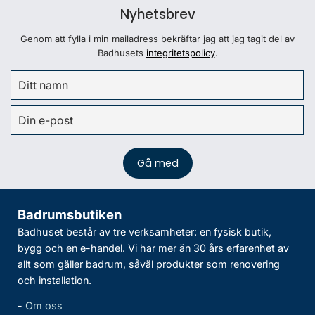
Nyhetsbrev
Genom att fylla i min mailadress bekräftar jag att jag tagit del av
Badhusets
integritetspolicy
.
Badrumsbutiken
Badhuset består av tre verksamheter: en fysisk butik,
bygg och en e-handel. Vi har mer än 30 års erfarenhet av
allt som gäller badrum, såväl produkter som renovering
och installation.
-
Om oss