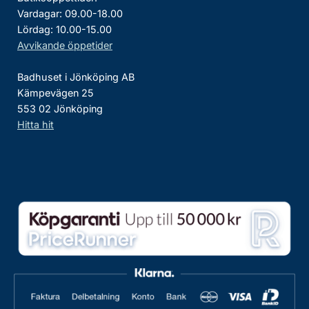
Vardagar: 09.00-18.00
Lördag: 10.00-15.00
Avvikande öppetider
Badhuset i Jönköping AB
Kämpevägen 25
553 02 Jönköping
Hitta hit