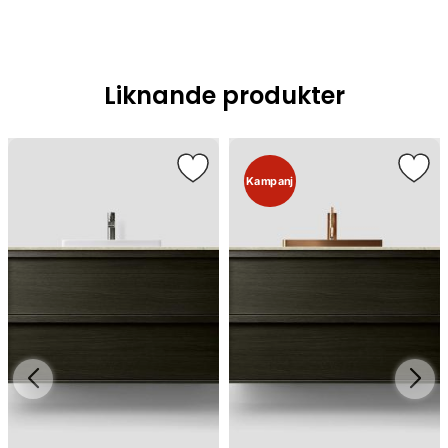
Liknande produkter
Kampanj