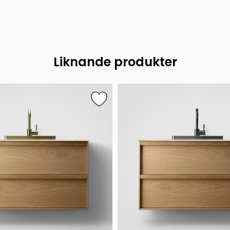
Liknande produkter