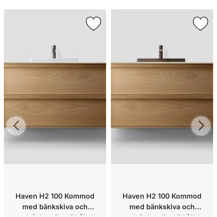
Haven H2 100 Kommod
Haven H2 100 Kommod
med bänkskiva och
med bänkskiva och