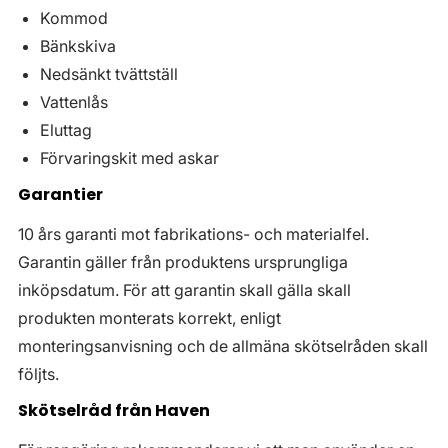
Kommod
Bänkskiva
Nedsänkt tvättställ
Vattenlås
Eluttag
Förvaringskit med askar
Garantier
10 års garanti mot fabrikations- och materialfel.
Garantin gäller från produktens ursprungliga
inköpsdatum. För att garantin skall gälla skall
produkten monterats korrekt, enligt
monteringsanvisning och de allmäna skötselråden skall
följts.
Skötselråd från Haven