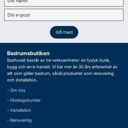
Badrumsbutiken
Badhuset består av tre verksamheter: en fysisk butik,
bygg och en e-handel. Vi har mer än 30 års erfarenhet av
allt som gäller badrum, såväl produkter som renovering
och installation.
-
Om oss
-
Företagskunder
-
Installation
-
Renovering