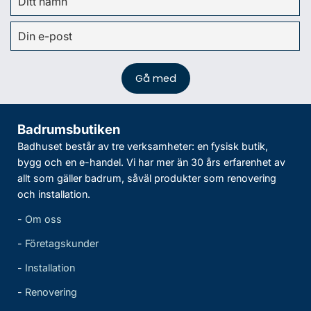
Badrumsbutiken
Badhuset består av tre verksamheter: en fysisk butik,
bygg och en e-handel. Vi har mer än 30 års erfarenhet av
allt som gäller badrum, såväl produkter som renovering
och installation.
-
Om oss
-
Företagskunder
-
Installation
-
Renovering