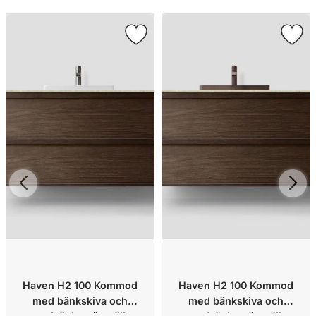
Haven H2 100 Kommod
Haven H2 100 Kommod
med bänkskiva och
med bänkskiva och