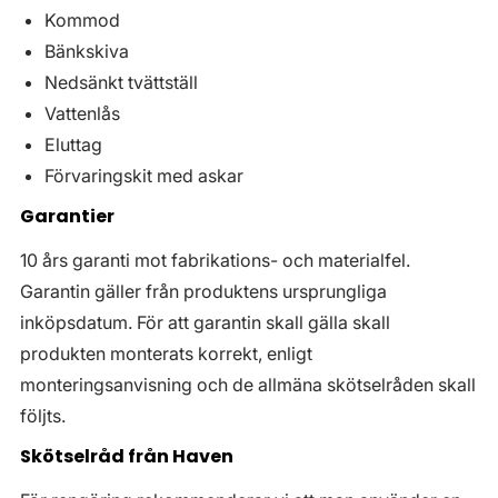
Kommod
Bänkskiva
Nedsänkt tvättställ
Vattenlås
Eluttag
Förvaringskit med askar
Garantier
10 års garanti mot fabrikations- och materialfel.
Garantin gäller från produktens ursprungliga
inköpsdatum. För att garantin skall gälla skall
produkten monterats korrekt, enligt
monteringsanvisning och de allmäna skötselråden skall
följts.
Skötselråd från Haven