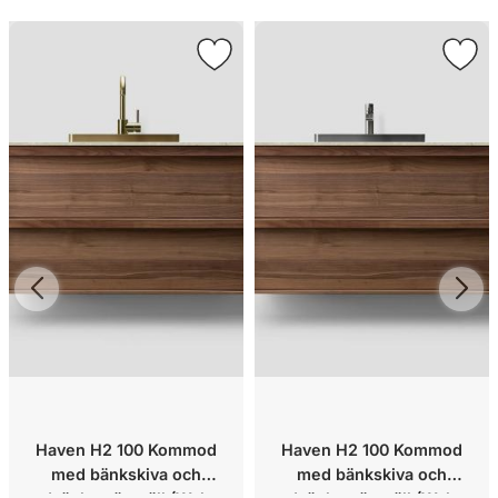
Haven H2 100 Kommod
Haven H2 100 Kommod
med bänkskiva och
med bänkskiva och