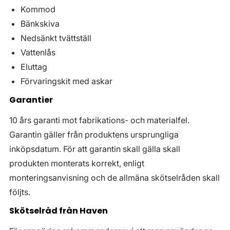
Kommod
Bänkskiva
Nedsänkt tvättställ
Vattenlås
Eluttag
Förvaringskit med askar
Garantier
10 års garanti mot fabrikations- och materialfel.
Garantin gäller från produktens ursprungliga
inköpsdatum. För att garantin skall gälla skall
produkten monterats korrekt, enligt
monteringsanvisning och de allmäna skötselråden skall
följts.
Skötselråd från Haven