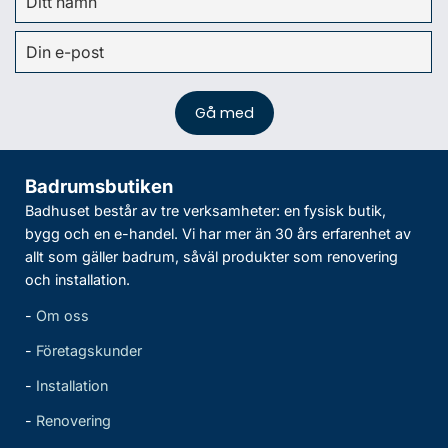
Badrumsbutiken
Badhuset består av tre verksamheter: en fysisk butik,
bygg och en e-handel. Vi har mer än 30 års erfarenhet av
allt som gäller badrum, såväl produkter som renovering
och installation.
-
Om oss
-
Företagskunder
-
Installation
-
Renovering