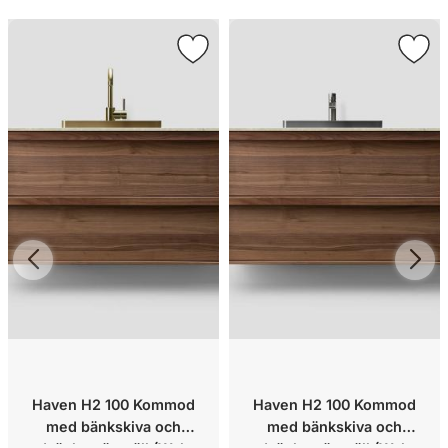
Haven H2 100 Kommod
Haven H2 100 Kommod
med bänkskiva och
med bänkskiva och