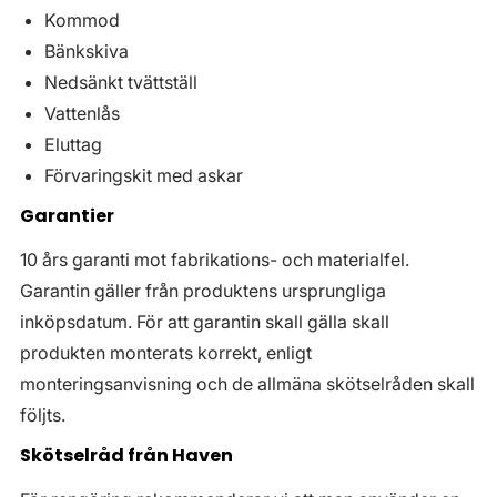
Kommod
Bänkskiva
Nedsänkt tvättställ
Vattenlås
Eluttag
Förvaringskit med askar
Garantier
10 års garanti mot fabrikations- och materialfel.
Garantin gäller från produktens ursprungliga
inköpsdatum. För att garantin skall gälla skall
produkten monterats korrekt, enligt
monteringsanvisning och de allmäna skötselråden skall
följts.
Skötselråd från Haven