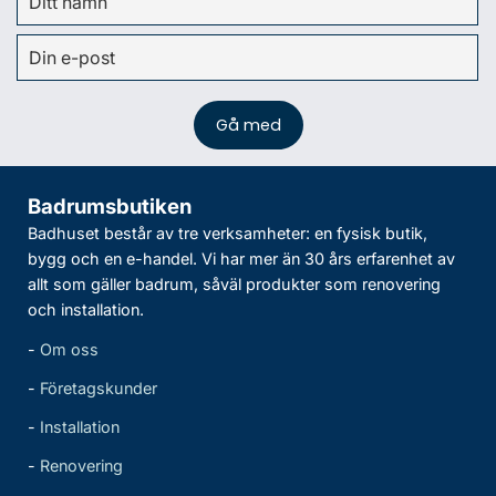
Badrumsbutiken
Badhuset består av tre verksamheter: en fysisk butik,
bygg och en e-handel. Vi har mer än 30 års erfarenhet av
allt som gäller badrum, såväl produkter som renovering
och installation.
-
Om oss
-
Företagskunder
-
Installation
-
Renovering