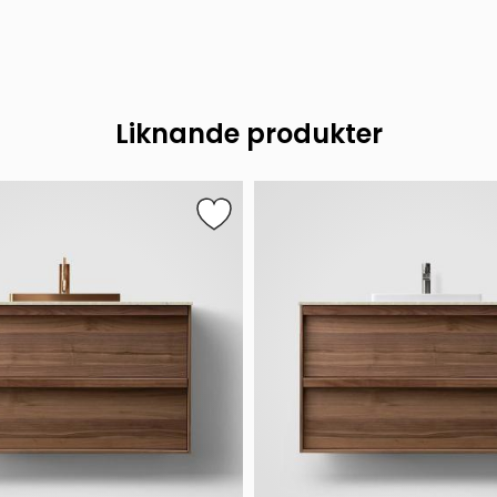
Liknande produkter