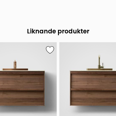
Liknande produkter