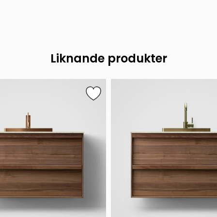
Liknande produkter